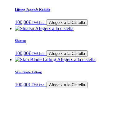
Lifting Japonés Kobido
100,00
€
IVA inc.
Afegeix a la Cistella
Afegeix a la cistella
Shiatsu
100,00
€
IVA inc.
Afegeix a la Cistella
Afegeix a la cistella
Skin Blade Lifting
100,00
€
IVA inc.
Afegeix a la Cistella