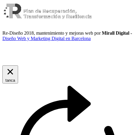
Re-Diseño 2018, mantenimiento y mejoras web por
Mirall Digital -
Diseño Web y Marketing Digital en Barcelona
CONDICIONS GENERALS DE CONTRACTACIÓ
tanca