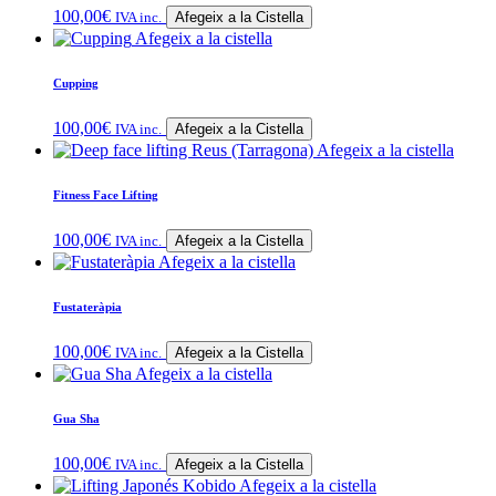
100,00
€
IVA inc.
Afegeix a la Cistella
Afegeix a la cistella
Cupping
100,00
€
IVA inc.
Afegeix a la Cistella
Afegeix a la cistella
Fitness Face Lifting
100,00
€
IVA inc.
Afegeix a la Cistella
Afegeix a la cistella
Fustateràpia
100,00
€
IVA inc.
Afegeix a la Cistella
Afegeix a la cistella
Gua Sha
100,00
€
IVA inc.
Afegeix a la Cistella
Afegeix a la cistella