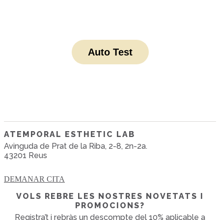
Auto Test
ATEMPORAL ESTHETIC LAB
Avinguda de Prat de la Riba, 2-8, 2n-2a.
43201 Reus
DEMANAR CITA
VOLS REBRE LES NOSTRES NOVETATS I
PROMOCIONS?
Registra’t i rebràs un descompte del 10% aplicable a