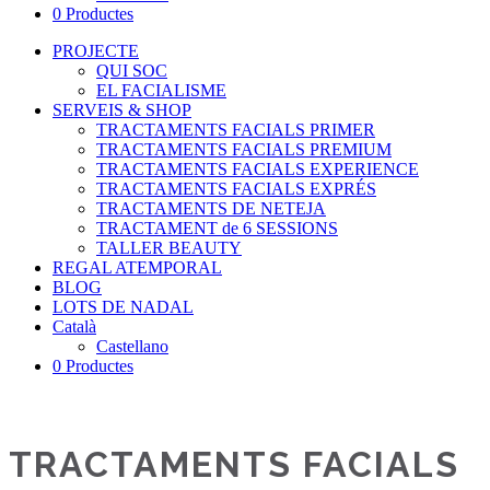
0 Productes
PROJECTE
QUI SOC
EL FACIALISME
SERVEIS & SHOP
TRACTAMENTS FACIALS PRIMER
TRACTAMENTS FACIALS PREMIUM
TRACTAMENTS FACIALS EXPERIENCE
TRACTAMENTS FACIALS EXPRÉS
TRACTAMENTS DE NETEJA
TRACTAMENT de 6 SESSIONS
TALLER BEAUTY
REGAL ATEMPORAL
BLOG
LOTS DE NADAL
Català
Castellano
0 Productes
TRACTAMENTS FACIALS