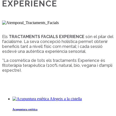
EXPERIENCE
Els
TRACTAMENTS FACIALS EXPERIENCE
són el pilar del
facialisme. La seva concepció holística permet obtenir
beneficis tant a nivell físic com mental; i cada sessió
esdevé una autèntica experiència sensorial.
*La cosmètica de tots els tractaments Experience és
fitoteràpia terapèutica (100% natural, bio, vegana i d’ampli
espectre).
Afegeix a la cistella
Acupuntura estètica